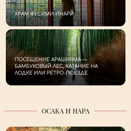
ХРАМ ФУСИМИ ИНАРИ
-
ПОСЕЩЕНИЕ АРАШИЯМА —
БАМБУКОВЫЙ ЛЕС, КАТАНИЕ НА
ЛОДКЕ ИЛИ РЕТРО-ПОЕЗДЕ