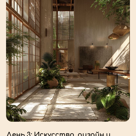
День 3: Искусство, дизайн и