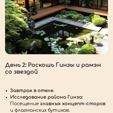
День 2: Роскошь Гинзы и рамэн
со звездой
Завтрак в отеле.
Исследование района Гинза:
Посещение
главных концепт-сторов
и флагманских бутиков.