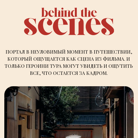
ПОРТАЛ В НЕУЛОВИМЫЙ МОМЕНТ В ПУТЕШЕСТВИИ,
КОТОРЫЙ ОЩУЩАЕТСЯ КАК
СЦЕНА ИЗ ФИЛЬМА
. И
ТОЛЬКО ГЕРОИНИ ТУРА МОГУТ УВИДЕТЬ И ОЩУТИТЬ
ВСЕ, ЧТО ОСТАЕТСЯ ЗА КАДРОМ.
JAPAN