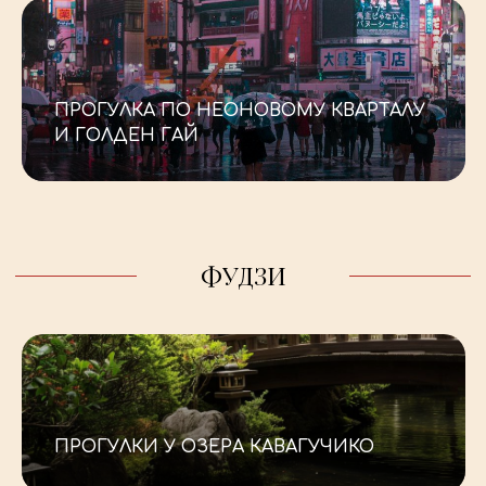
-
ПРОГУЛКА ПО НЕОНОВОМУ КВАРТАЛУ
КИОТО
И ГОЛДЕН ГАЙ
_
ПРОГУЛКИ У ОЗЕРА КАВАГУЧИКО