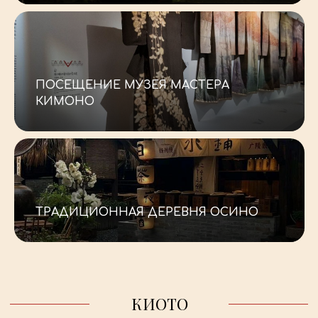
_
ПОСЕЩЕНИЕ МУЗЕЯ МАСТЕРА
КИМОНО
-
ОСАКА И НАРА
ТРАДИЦИОННАЯ ДЕРЕВНЯ ОСИНО