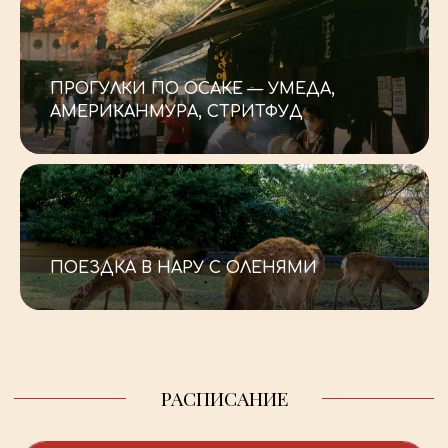
_
ПРОГУЛКИ ПО ОСАКЕ — УМЕДА,
АМЕРИКАНМУРА, СТРИТФУД
_
ПОЕЗДКА В НАРУ С ОЛЕНЯМИ