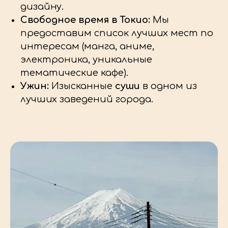
дизайну.
Свободное время в Токио:
Мы
предоставим список лучших мест по
интересам (манга, аниме,
электроника, уникальные
тематические кафе).
Ужин:
Изысканные
суши
в одном из
лучших заведений города.