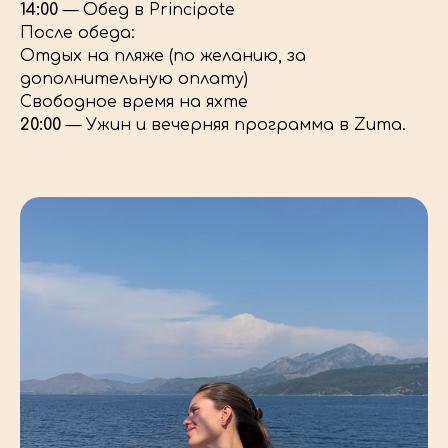
14:00
— Обед в Principote
После обеда:
Отдых на пляже (по желанию, за
дополнительную оплату)
Свободное время на яхте
20:00
— Ужин и вечерняя программа в Zuma.