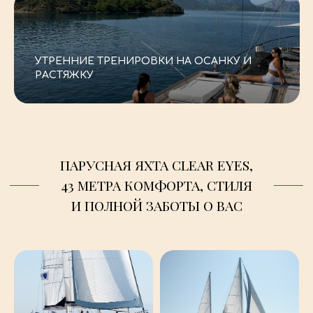
-–
УТРЕННИЕ ТРЕНИРОВКИ НА ОСАНКУ И
РАСТЯЖКУ