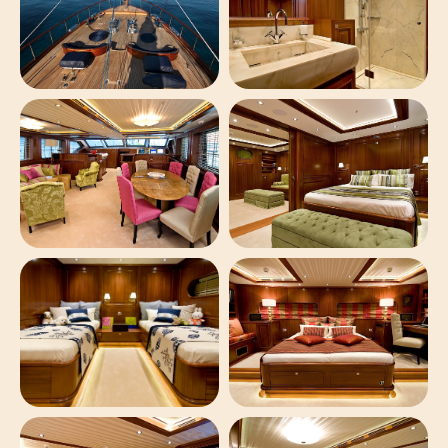
УСЛОВИЯ ОПЛАТЫ