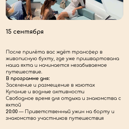
15 сентября
После прилёта вас ждёт трансфер в
живописную бухту, где уже пришвартована
наша яхта и начинается незабываемое
путешествие.
В программе дня:
Заселение и размещение в каютах
Купание и водные активности
Свободное время для отдыха и знакомства с
яхтой
20:00
— Приветственный ужин на борту и
знакомство участников путешествия