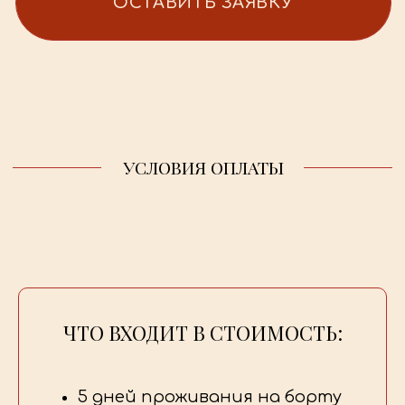
ЧТО ВХОДИТ В СТОИМОСТЬ:
5 дней проживания на борту