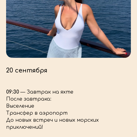
20 сентября
09:30
— Завтрак на яхте
После завтрака:
Выселение
Трансфер в аэропорт
До новых встреч и новых морских
приключений!