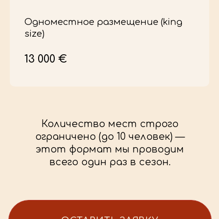
Одноместное размещение (king
size)
13 000 €