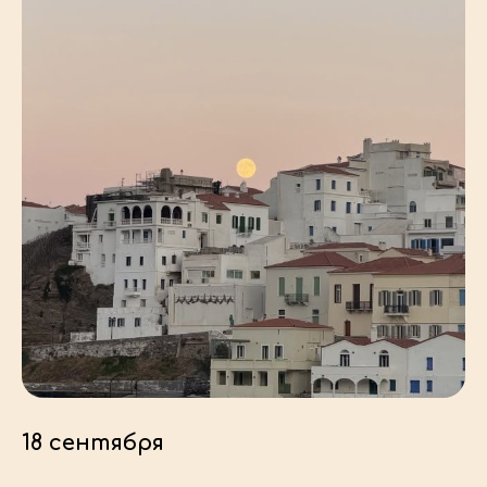
18 сентября