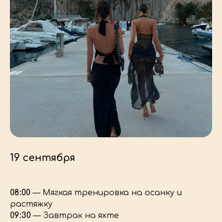
19 сентября
08:00
— Мягкая тренировка на осанку и
растяжку
09:30
— Завтрак на яхте