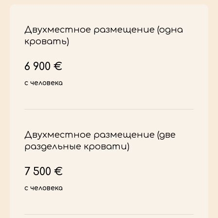
Двухместное размещение (одна
кровать)
6 900 €
с человека
РАСПИСАНИЕ
Двухместное размещение (две
раздельные кровати)
7 500 €
с человека