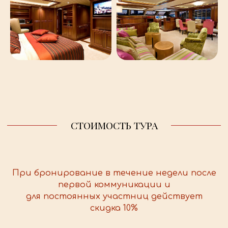
При бронирование в течение недели после
первой коммуникации и
для постоянных участниц действует
скидка 10%