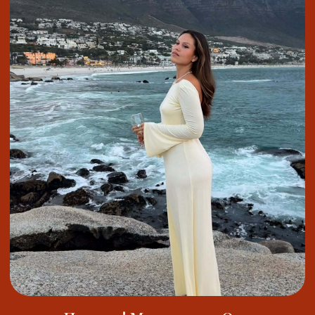
С НАМИ ЕЗДИЛИ