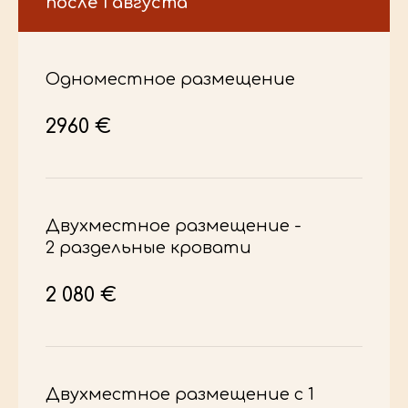
после 1 августа
Одноместное размещение
2960 €
Двухместное размещение -
2 раздельные кровати
2 080 €
Двухместное размещение с 1