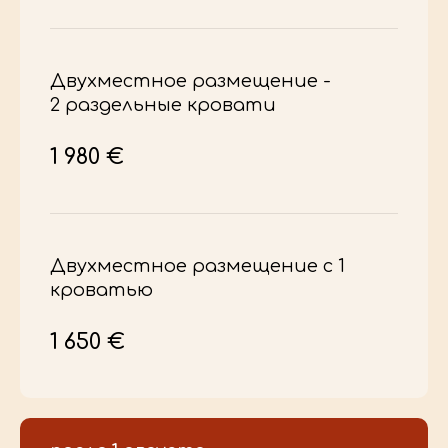
БЛИЖАЙШИЕ ТУРЫ
Двухместное размещение -
2 раздельные кровати
1 980 €
Двухместное размещение с 1
кроватью
1 650 €