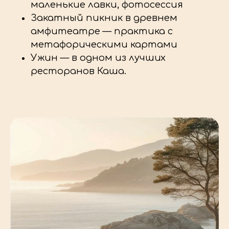
маленькие лавки, фотосессия
Закатный пикник в древнем
амфитеатре — практика с
метафорическими картами
Ужин — в одном из лучших
ресторанов Каша.