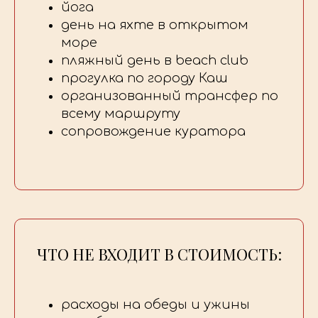
йога
день на яхте в открытом
море
пляжный день в beach club
прогулка по городу Каш
организованный трансфер по
всему маршруту
сопровождение куратора
ЧТО НЕ ВХОДИТ В СТОИМОСТЬ:
расходы на обеды и ужины