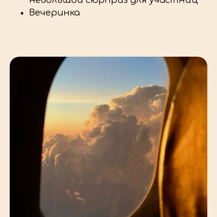
Вечеринка