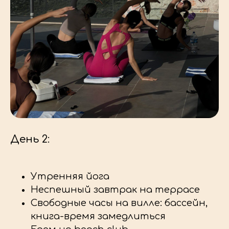
День 2:
Утренняя йога
Неспешный завтрак на террасе
Свободные часы на вилле: бассейн,
книга-время замедлиться