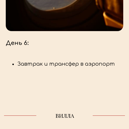
День 6:
Завтрак и трансфер в аэропорт