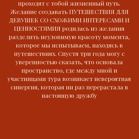
С НАМИ ЕЗДИЛИ