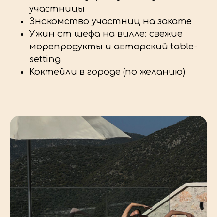
участницы
Знакомство участниц на закате
Ужин от шефа на вилле: свежие
морепродукты и авторский table-
setting
Коктейли в городе (по желанию)