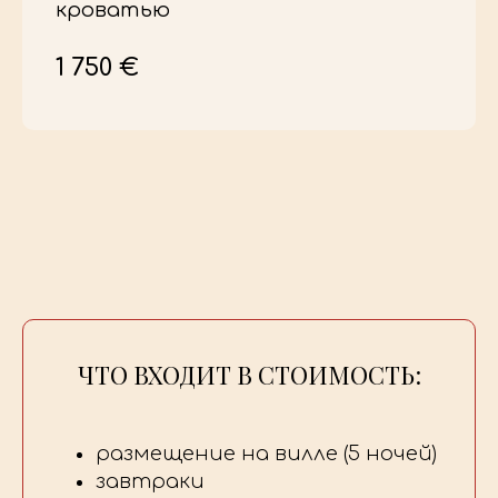
кроватью
1 750 €
ЧТО ВХОДИТ В СТОИМОСТЬ:
РАСПИСАНИЕ
О ПРОЕКТЕ
КОНТАКТЫ
размещение на вилле (5 ночей)
завтраки