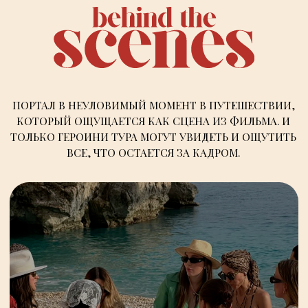
ПОРТАЛ В НЕУЛОВИМЫЙ МОМЕНТ В ПУТЕШЕСТВИИ,
КОТОРЫЙ ОЩУЩАЕТСЯ КАК
СЦЕНА ИЗ ФИЛЬМА
. И
ТОЛЬКО ГЕРОИНИ ТУРА МОГУТ УВИДЕТЬ И ОЩУТИТЬ
ВСЕ, ЧТО ОСТАЕТСЯ ЗА КАДРОМ.
КАЛКАН&КАШ
НА ВИЛЛЕ У
СРЕДИЗЕМНОГО МОРЯ